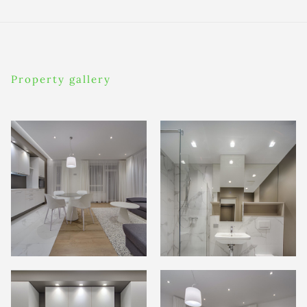
Property gallery