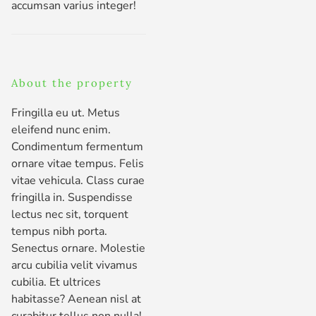
accumsan varius integer!
About the property
Fringilla eu ut. Metus
eleifend nunc enim.
Condimentum fermentum
ornare vitae tempus. Felis
vitae vehicula. Class curae
fringilla in. Suspendisse
lectus nec sit, torquent
tempus nibh porta.
Senectus ornare. Molestie
arcu cubilia velit vivamus
cubilia. Et ultrices
habitasse? Aenean nisl at